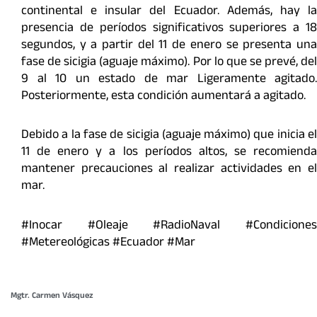
continental e insular del Ecuador. Además, hay la
presencia de períodos significativos superiores a 18
segundos, y a partir del 11 de enero se presenta una
fase de sicigia (aguaje máximo). Por lo que se prevé, del
9 al 10 un estado de mar Ligeramente agitado.
Posteriormente, esta condición aumentará a agitado.
Debido a la fase de sicigia (aguaje máximo) que inicia el
11 de enero y a los períodos altos, se recomienda
mantener precauciones al realizar actividades en el
mar.
#Inocar #Oleaje #RadioNaval #Condiciones
#Metereológicas #Ecuador #Mar
Mgtr. Carmen Vásquez