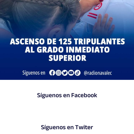
Síguenos en Facebook
Síguenos en Twiter