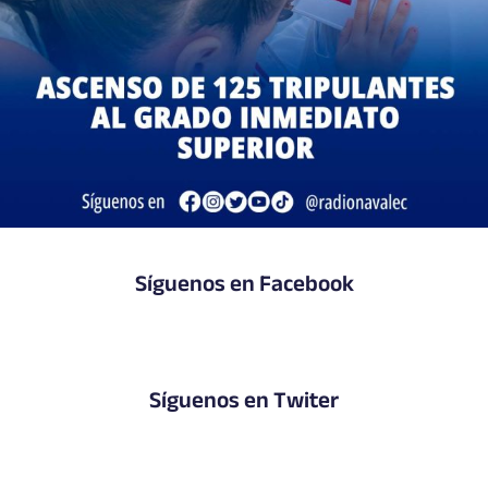
Síguenos en Facebook
Síguenos en Twiter