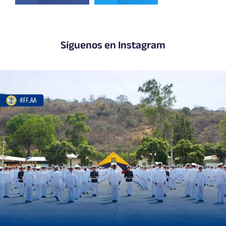
Síguenos en Instagram