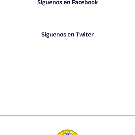
Síguenos en Facebook
Síguenos en Twiter