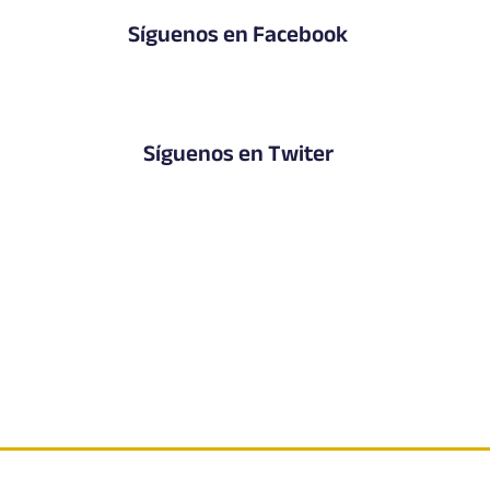
Síguenos en Facebook
Síguenos en Twiter