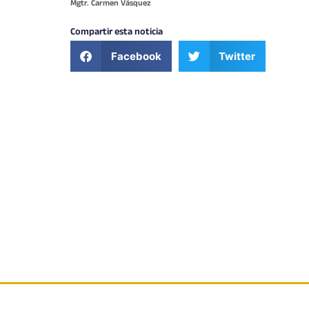
Mgtr. Carmen Vásquez
Compartir esta noticia
Facebook
Twitter