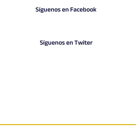
Síguenos en Facebook
Síguenos en Twiter