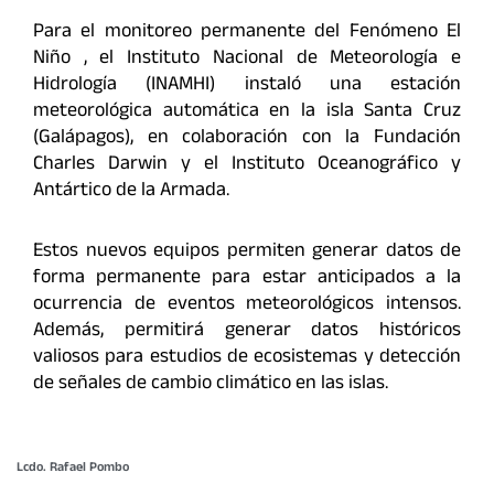
Para el monitoreo permanente del Fenómeno El
Niño , el Instituto Nacional de Meteorología e
Hidrología (INAMHI) instaló una estación
meteorológica automática en la isla Santa Cruz
(Galápagos), en colaboración con la Fundación
Charles Darwin y el Instituto Oceanográfico y
Antártico de la Armada.
Estos nuevos equipos permiten generar datos de
forma permanente para estar anticipados a la
ocurrencia de eventos meteorológicos intensos.
Además, permitirá generar datos históricos
valiosos para estudios de ecosistemas y detección
de señales de cambio climático en las islas.
Lcdo. Rafael Pombo