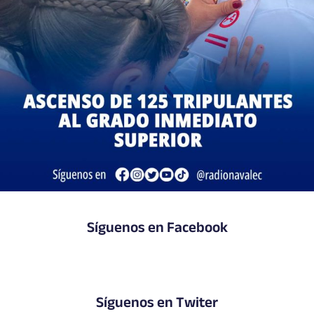
Síguenos en Facebook
Síguenos en Twiter