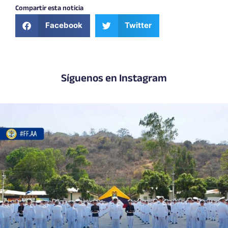
Compartir esta noticia
Facebook
Twitter
Síguenos en Instagram