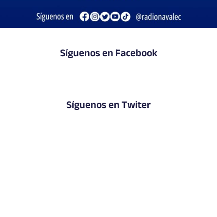
Síguenos en Facebook
Síguenos en Twiter