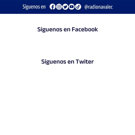
Síguenos en Facebook
Síguenos en Twiter