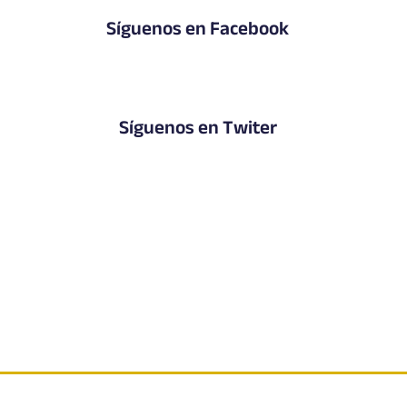
Síguenos en Facebook
Síguenos en Twiter