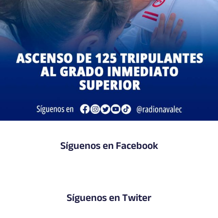
Síguenos en Facebook
Síguenos en Twiter