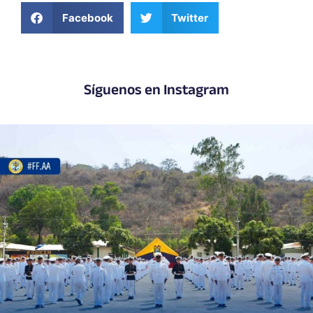
Facebook
Twitter
Síguenos en Instagram