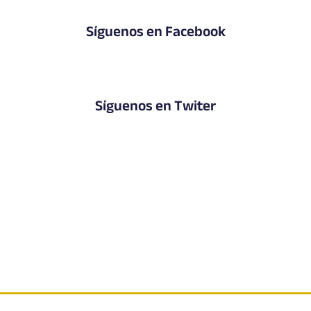
Síguenos en Facebook
Síguenos en Twiter