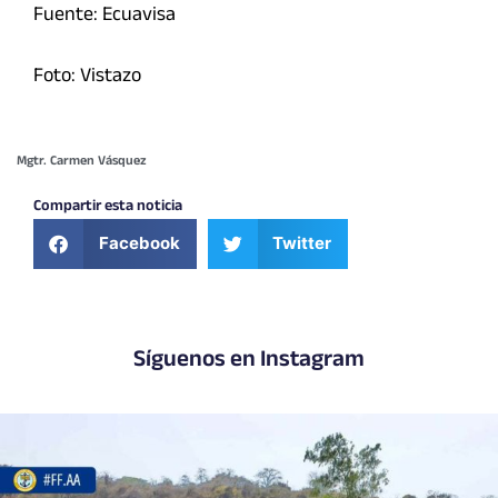
Fuente: Ecuavisa
Foto: Vistazo
Mgtr. Carmen Vásquez
Compartir esta noticia
Facebook
Twitter
Síguenos en Instagram