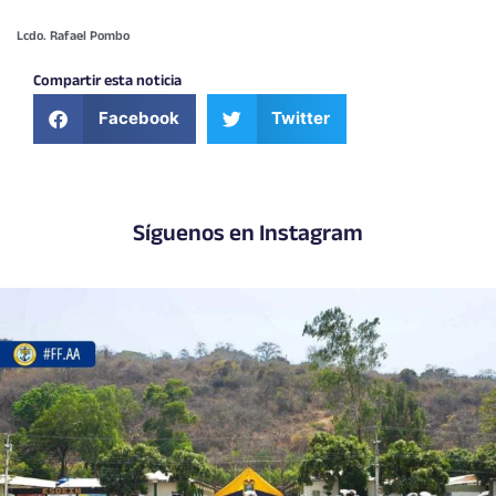
Lcdo. Rafael Pombo
Compartir esta noticia
Facebook
Twitter
Síguenos en Instagram