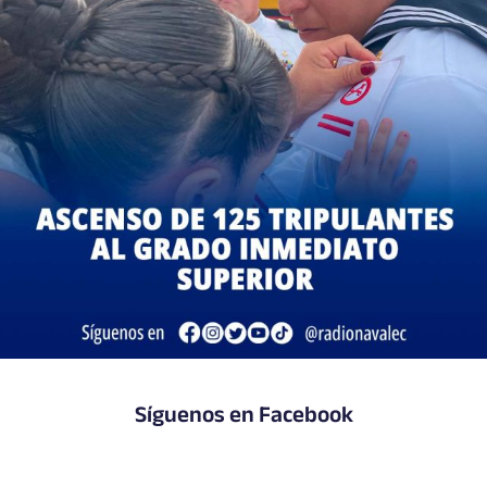
Síguenos en Facebook