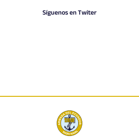
Síguenos en Twiter