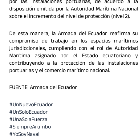
por las instalaciones portuarias, de acuerdo a la
disposición emitida por la Autoridad Marítima Nacional
sobre el incremento del nivel de protección (nivel 2).
De esta manera, la Armada del Ecuador reafirma su
compromiso de trabajo en los espacios marítimos
jurisdiccionales, cumpliendo con el rol de Autoridad
Marítima asignado por el Estado ecuatoriano y
contribuyendo a la protección de las instalaciones
portuarias y el comercio marítimo nacional.
FUENTE: Armada del Ecuador
#UnNuevoEcuador
#UnSoloEcuador
#UnaSolaFuerza
#SiempreArumbo
#YoSoyNaval