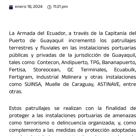
enero 18, 2024
11:21 pm
La Armada del Ecuador, a través de la Capitanía del
Puerto de Guayaquil incrementó los patrullajes
terrestres y fluviales en las instalaciones portuarias
públicas y privadas de la jurisdicción de Guayaquil,
tales como: Contecon, Andipuerto, TPG, Bananapuerto,
Fertisa, Storeocean, QC Terminales, Ecuabulk,
Fertigram, Industrial Molinera y otras instalaciones
como SUINSA, Muelle de Caraguay, ASTINAVE, entre
otras.
Estos patrullajes se realizan con la finalidad de
proteger a las instalaciones portuarias de amenazas
como terrorismo o delincuencia organizada; y, como
complemento a las medidas de protección adoptadas