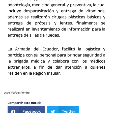
odontología, medicina general y preventiva, la cual
incluye desparasitación y entrega de vitaminas;
además se realizarán cirugías plásticas básicas y
entrega de prótesis y lentes, finalmente se
realizará en levantamiento de información para la
entrega de sillas de ruedas.
La Armada del Ecuador, facilitó la logística y
participa con su personal para brindar seguridad a
la brigada médica y colabora con los médicos
extranjeros, a fin de dar atención a quienes
residen en la Región Insular.
Lcdo. Rafael Pombo
Compartir esta noticia
Facebook
Twitter