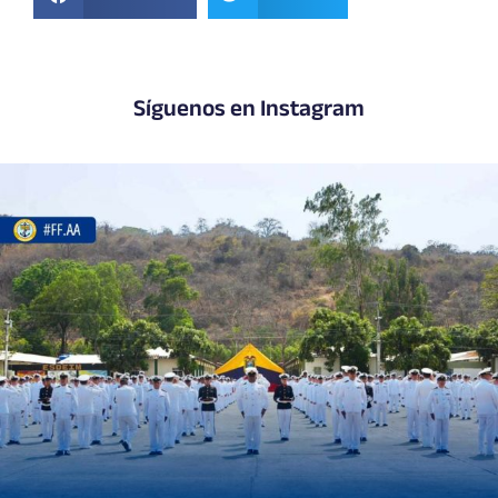
Síguenos en Instagram