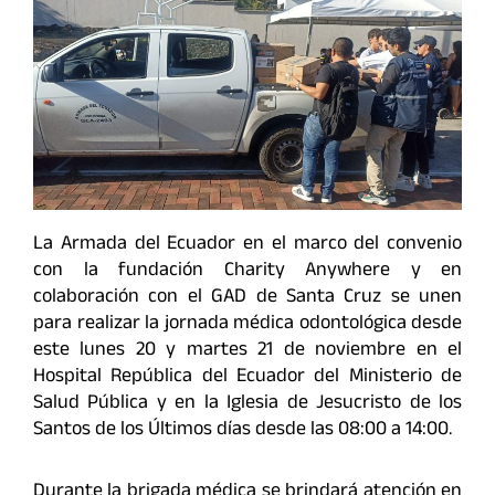
La Armada del Ecuador en el marco del convenio
con la fundación Charity Anywhere y en
colaboración con el GAD de Santa Cruz se unen
para realizar la jornada médica odontológica desde
este lunes 20 y martes 21 de noviembre en el
Hospital República del Ecuador del Ministerio de
Salud Pública y en la Iglesia de Jesucristo de los
Santos de los Últimos días desde las 08:00 a 14:00.
Durante la brigada médica se brindará atención en