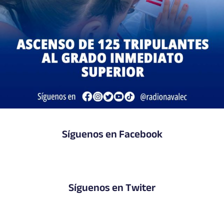
Síguenos en Facebook
Síguenos en Twiter