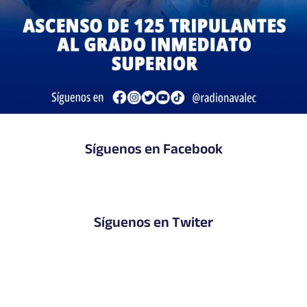
Síguenos en Facebook
Síguenos en Twiter