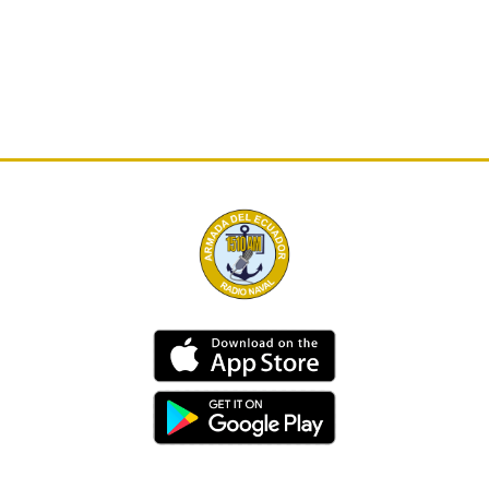
Dirección