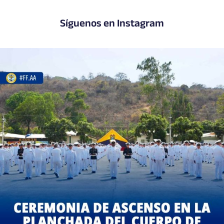
Síguenos en Instagram