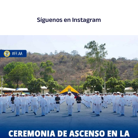
Síguenos en Instagram