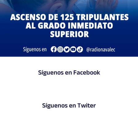
Síguenos en Facebook
Síguenos en Twiter