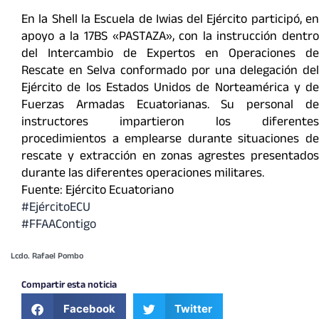
En la Shell la Escuela de Iwias del Ejército participó, en
apoyo a la 17BS «PASTAZA», con la instrucción dentro
del Intercambio de Expertos en Operaciones de
Rescate en Selva conformado por una delegación del
Ejército de los Estados Unidos de Norteamérica y de
Fuerzas Armadas Ecuatorianas. Su personal de
instructores impartieron los diferentes
procedimientos a emplearse durante situaciones de
rescate y extracción en zonas agrestes presentados
durante las diferentes operaciones militares.
Fuente: Ejército Ecuatoriano
#EjércitoECU
#FFAAContigo
Lcdo. Rafael Pombo
Compartir esta noticia
Facebook
Twitter