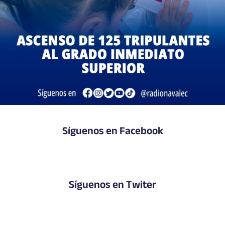
Síguenos en Facebook
Síguenos en Twiter