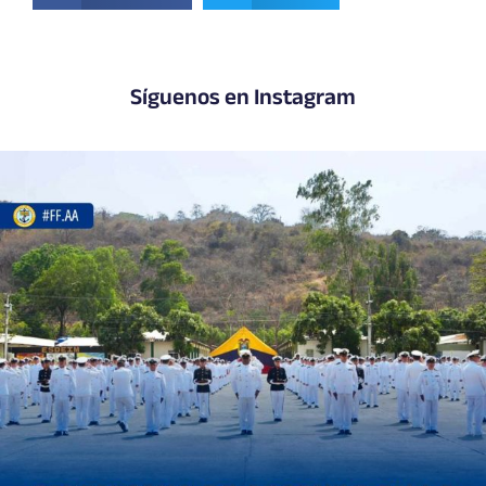
Síguenos en Instagram