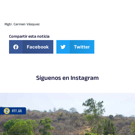
Mgtr. Carmen Vásquez
Compartir esta noticia
Facebook
Twitter
Síguenos en Instagram