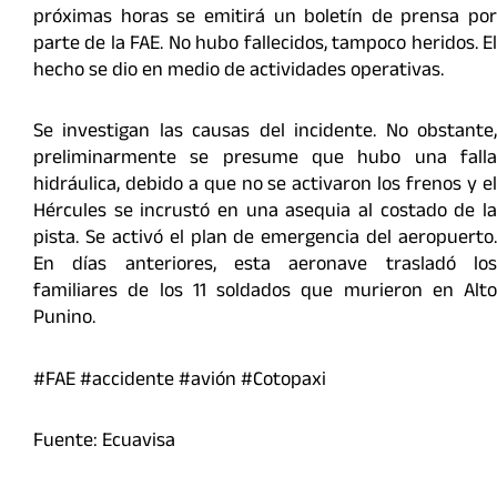
próximas horas se emitirá un boletín de prensa por
parte de la FAE. No hubo fallecidos, tampoco heridos. El
hecho se dio en medio de actividades operativas.
Se investigan las causas del incidente. No obstante,
preliminarmente se presume que hubo una falla
hidráulica, debido a que no se activaron los frenos y el
Hércules se incrustó en una asequia al costado de la
pista. Se activó el plan de emergencia del aeropuerto.
En días anteriores, esta aeronave trasladó los
familiares de los 11 soldados que murieron en Alto
Punino.
#FAE #accidente #avión #Cotopaxi
Fuente: Ecuavisa