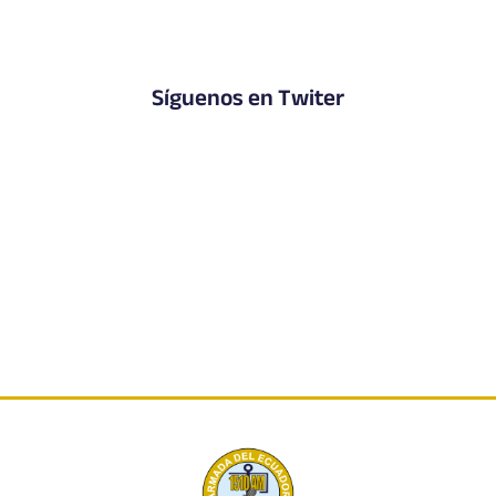
Síguenos en Twiter