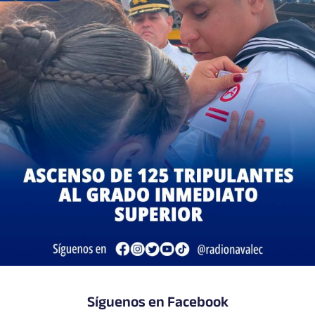
Síguenos en Facebook