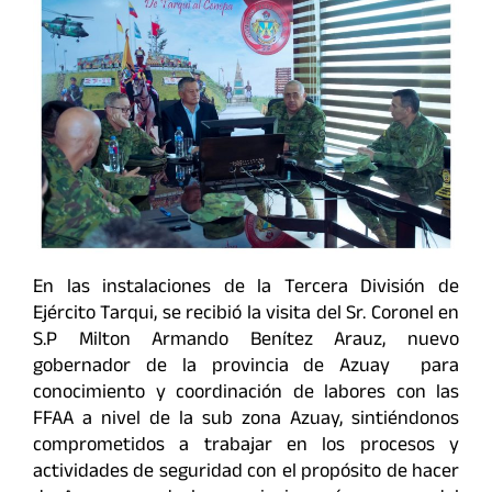
En las instalaciones de la Tercera División de
Ejército Tarqui, se recibió la visita del Sr. Coronel en
S.P Milton Armando Benítez Arauz, nuevo
gobernador de la provincia de Azuay para
conocimiento y coordinación de labores con las
FFAA a nivel de la sub zona Azuay, sintiéndonos
comprometidos a trabajar en los procesos y
actividades de seguridad con el propósito de hacer