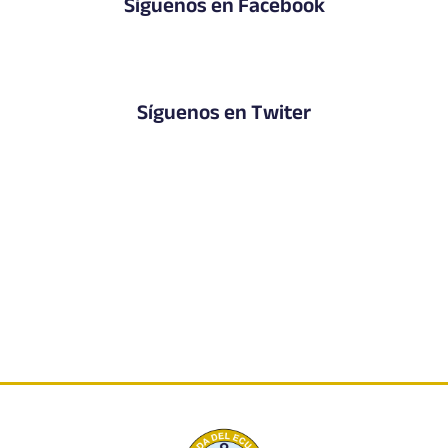
Síguenos en Facebook
Síguenos en Twiter