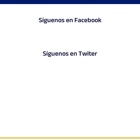
Síguenos en Facebook
Síguenos en Twiter