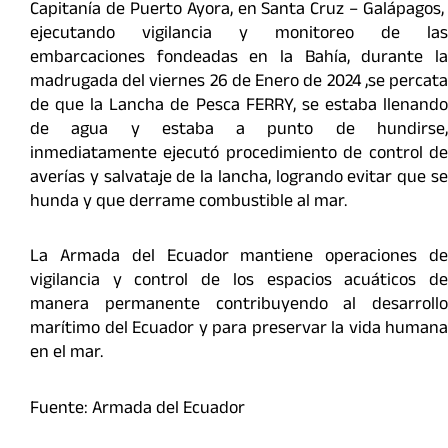
Capitanía de Puerto Ayora, en Santa Cruz – Galápagos,
ejecutando vigilancia y monitoreo de las
embarcaciones fondeadas en la Bahía, durante la
madrugada del viernes 26 de Enero de 2024 ,se percata
de que la Lancha de Pesca FERRY, se estaba llenando
de agua y estaba a punto de hundirse,
inmediatamente ejecutó procedimiento de control de
averías y salvataje de la lancha, logrando evitar que se
hunda y que derrame combustible al mar.
La Armada del Ecuador mantiene operaciones de
vigilancia y control de los espacios acuáticos de
manera permanente contribuyendo al desarrollo
marítimo del Ecuador y para preservar la vida humana
en el mar.
Fuente: Armada del Ecuador