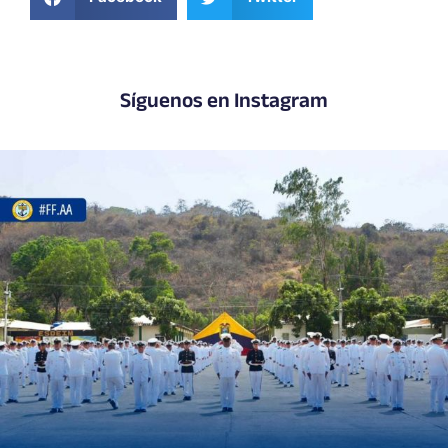
Síguenos en Instagram