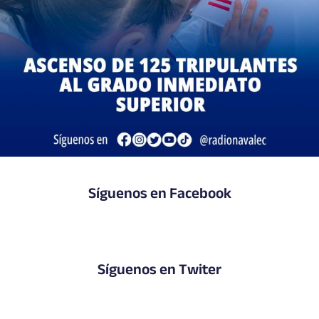
Síguenos en Facebook
Síguenos en Twiter