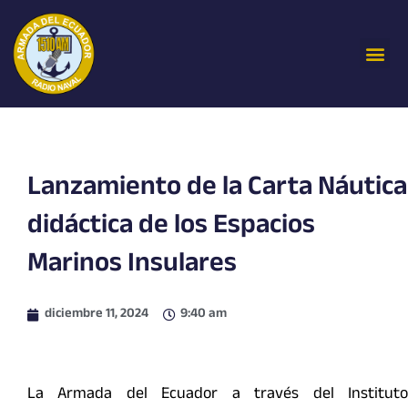
Ir
al
Me
contenido
Lanzamiento de la Carta Náutica
didáctica de los Espacios
Marinos Insulares
diciembre 11, 2024
9:40 am
La Armada del Ecuador a través del Instituto