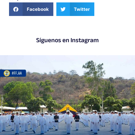
Facebook
Twitter
Síguenos en Instagram