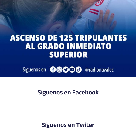
Síguenos en Facebook
Síguenos en Twiter