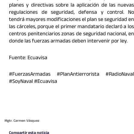
planes y directivas sobre la aplicación de las nuevas
regulaciones de seguridad, defensa y control. No
tendrá mayores modificaciones el plan se seguridad en
las cárceles, porque el primer mandatario declaró a los
centros penitenciarios zonas de seguridad nacional, en
donde las fuerzas armadas deben intervenir por ley.
Fuente: Ecuavisa
#FuerzasArmadas #PlanAntierrorista #RadioNaval
#SoyNaval #Ecuavisa
Mgtr. Carmen Vásquez
Compartir esta noticia