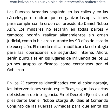
Las Fuerzas Armadas seguirán en las calles y en las
cárceles, pero tendrán que reorganizar las operaciones
para cumplir con la orden del presidente Daniel Noboa
Azín. Los militares no estarán en todas partes y
tampoco podrán realizar allanamientos sin orden
judicial, como lo hicieron durante los 90 días de estado
de excepción. El mando militar modificará la estrategia
para las operaciones de seguridad interna. Ahora,
serán puntuales en los lugares de influencia de los 22
grupos grupos calificados como terroristas por el
Gobierno.
En los 23 cantones identificados con el color naranja,
las intervenciones serán específicas, según las alertas
del sistema de inteligencia. En el Decreto Ejecutivo, el
presidente Daniel Noboa otorgó 30 días al Comando
Conjunto de las Fuerzas Armadas para que emita los