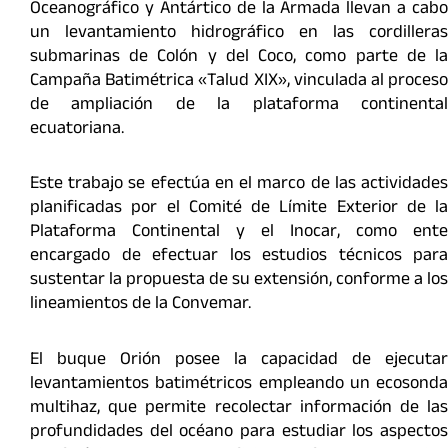
Oceanográfico y Antártico de la Armada llevan a cabo
un levantamiento hidrográfico en las cordilleras
submarinas de Colón y del Coco, como parte de la
Campaña Batimétrica «Talud XIX», vinculada al proceso
de ampliación de la plataforma continental
ecuatoriana.
Este trabajo se efectúa en el marco de las actividades
planificadas por el Comité de Límite Exterior de la
Plataforma Continental y el Inocar, como ente
encargado de efectuar los estudios técnicos para
sustentar la propuesta de su extensión, conforme a los
lineamientos de la Convemar.
El buque Orión posee la capacidad de ejecutar
levantamientos batimétricos empleando un ecosonda
multihaz, que permite recolectar información de las
profundidades del océano para estudiar los aspectos