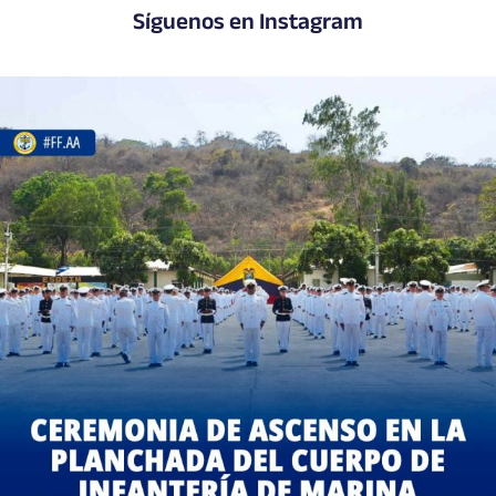
Síguenos en Instagram