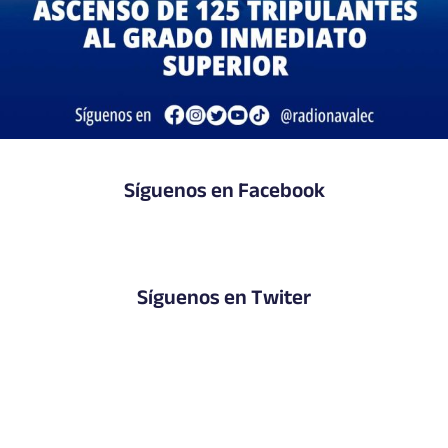
Síguenos en Facebook
Síguenos en Twiter