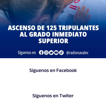
Síguenos en Facebook
Síguenos en Twiter