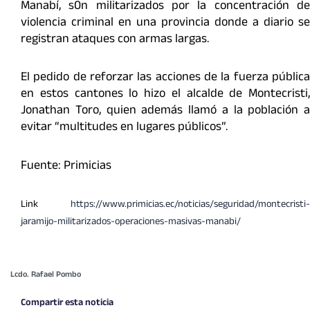
Manabí, s0n militarizados por la concentración de
violencia criminal en una provincia donde a diario se
registran ataques con armas largas.
El pedido de reforzar las acciones de la fuerza pública
en estos cantones lo hizo el alcalde de Montecristi,
Jonathan Toro, quien además llamó a la población a
evitar “multitudes en lugares públicos”.
Fuente: Primicias
Link
https://www.primicias.ec/noticias/seguridad/montecristi-
jaramijo-militarizados-operaciones-masivas-manabi/
Lcdo. Rafael Pombo
Compartir esta noticia