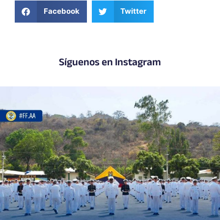
Facebook
Twitter
Síguenos en Instagram