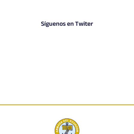
Síguenos en Twiter