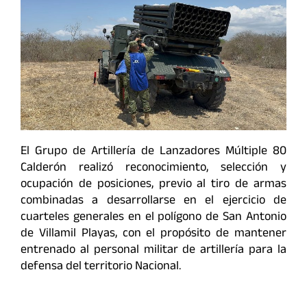
El Grupo de Artillería de Lanzadores Múltiple 80
Calderón realizó reconocimiento, selección y
ocupación de posiciones, previo al tiro de armas
combinadas a desarrollarse en el ejercicio de
cuarteles generales en el polígono de San Antonio
de Villamil Playas, con el propósito de mantener
entrenado al personal militar de artillería para la
defensa del territorio Nacional.