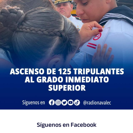
Síguenos en Facebook