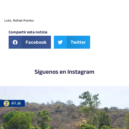
Lcdo. Rafael Pombo
Compartir esta noticia
Facebook
Twitter
Síguenos en Instagram