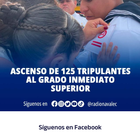
Síguenos en Facebook