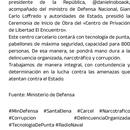
presidente de la República, @danielnoboaok,
acompañado del ministro de Defensa Nacional, Gian
Carlo Loffredo y autoridades de Estado, presidió la
Ceremonia de Inicio de Obra del «Centro de Privación
de Libertad El Encuentro».
Este centro carcelario contará con tecnología de punta,
pabellones de máxima seguridad, capacidad para 800
personas. De esa manera, se pondrá mano dura a la
delincuencia organizada, narcotráfico y corrupción.
Trabajamos de manera integral, con contundencia y
determinación en la lucha contra las amenazas que
atentan contra el Estado.
Fuente: Ministerio de Defensa
#MinDefensa #SantaElena #Carcel #Narcotrafico
#Corrupcion #DelincuenciaOrganizada
#TecnologiaDePunta #RadioNaval