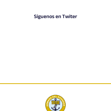
Síguenos en Twiter