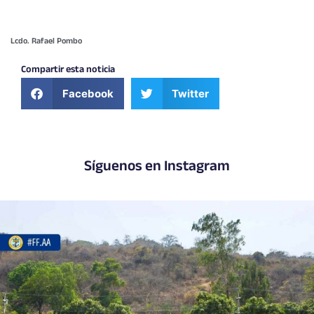
Lcdo. Rafael Pombo
Compartir esta noticia
Facebook
Twitter
Síguenos en Instagram