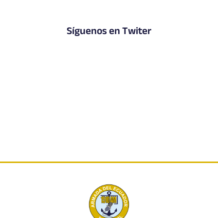
Síguenos en Twiter