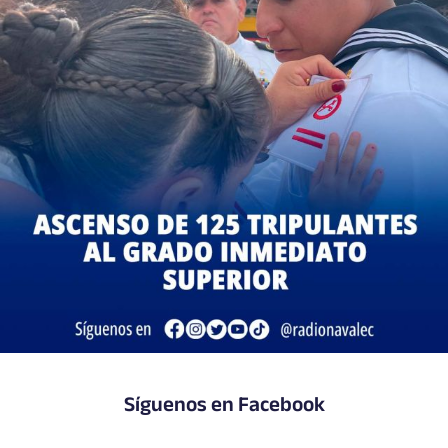
Síguenos en Facebook