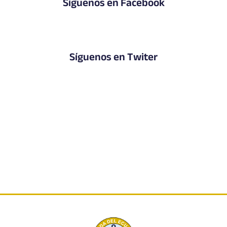
Síguenos en Facebook
Síguenos en Twiter