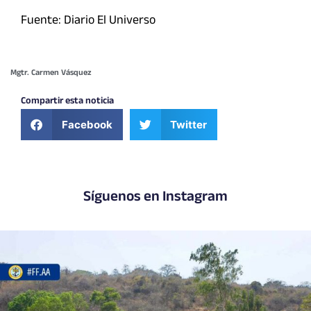
Fuente: Diario El Universo
Mgtr. Carmen Vásquez
Compartir esta noticia
Facebook
Twitter
Síguenos en Instagram