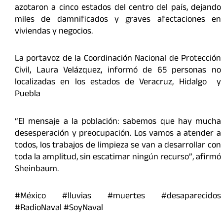
azotaron a cinco estados del centro del país, dejando
miles de damnificados y graves afectaciones en
viviendas y negocios.
La portavoz de la Coordinación Nacional de Protección
Civil, Laura Velázquez, informó de 65 personas no
localizadas en los estados de Veracruz, Hidalgo y
Puebla
“El mensaje a la población: sabemos que hay mucha
desesperación y preocupación. Los vamos a atender a
todos, los trabajos de limpieza se van a desarrollar con
toda la amplitud, sin escatimar ningún recurso”, afirmó
Sheinbaum.
#México #lluvias #muertes #desaparecidos
#RadioNaval #SoyNaval