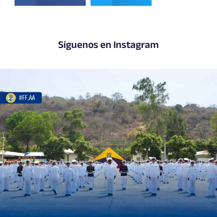
Síguenos en Instagram