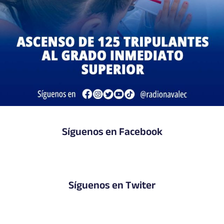
Síguenos en Facebook
Síguenos en Twiter