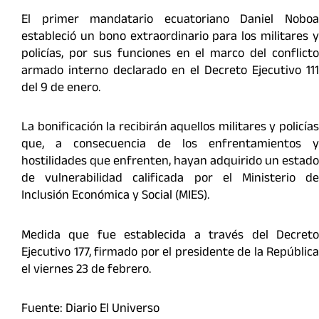
El primer mandatario ecuatoriano Daniel Noboa
estableció un bono extraordinario para los militares y
policías, por sus funciones en el marco del conflicto
armado interno declarado en el Decreto Ejecutivo 111
del 9 de enero.
La bonificación la recibirán aquellos militares y policías
que, a consecuencia de los enfrentamientos y
hostilidades que enfrenten, hayan adquirido un estado
de vulnerabilidad calificada por el Ministerio de
Inclusión Económica y Social (MIES).
Medida que fue establecida a través del Decreto
Ejecutivo 177, firmado por el presidente de la República
el viernes 23 de febrero.
Fuente: Diario El Universo