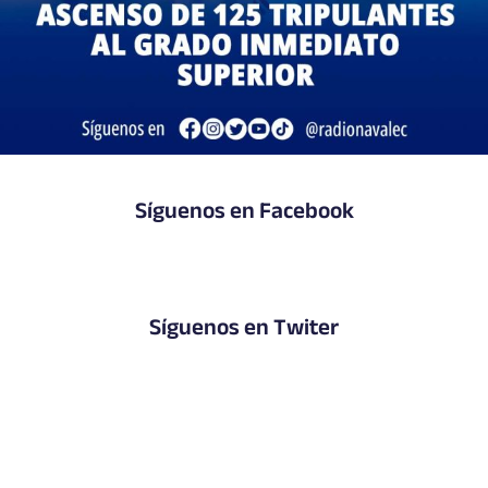
Síguenos en Facebook
Síguenos en Twiter