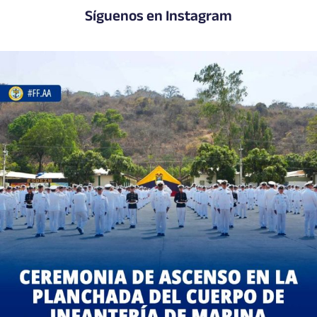
Síguenos en Instagram