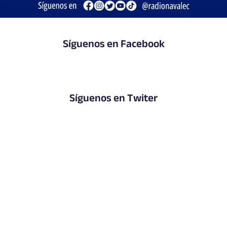
Síguenos en Facebook
Síguenos en Twiter