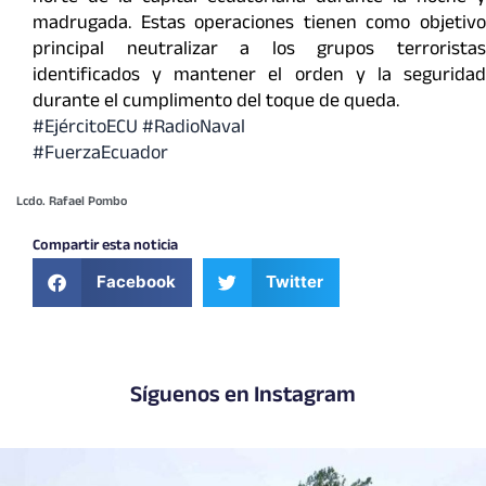
madrugada. Estas operaciones tienen como objetivo
principal neutralizar a los grupos terroristas
identificados y mantener el orden y la seguridad
durante el cumplimento del toque de queda.
#EjércitoECU
#RadioNaval
#FuerzaEcuador
Lcdo. Rafael Pombo
Compartir esta noticia
Facebook
Twitter
Síguenos en Instagram