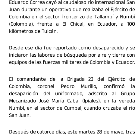
Eduardo Correa cayó al caudaloso río internacional San
Juan durante un operativo que realizaba el Ejército de
Colombia en el sector fronterizo de Tallambí y Numbí
(Colombia), frente a El Chical, en Ecuador, a 100
kilómetros de Tulcán.
Desde ese día fue reportado como desaparecido y se
iniciaron las labores de búsqueda por aire y tierra con
equipos de las fuerzas militares de Colombia y Ecuador.
El comandante de la Brigada 23 del Ejército de
Colombia, coronel Pedro Murillo, confirmó la
desaparición del uniformado, adscrito al Grupo
Mecanizado José María Cabal (Ipiales), en la vereda
Numbí, en el sector de Cumbal, cuando cruzaba el río
San Juan.
Después de catorce días, este martes 28 de mayo, tras