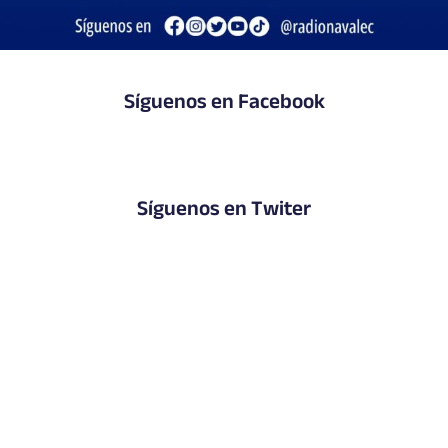
Síguenos en Facebook
Síguenos en Twiter