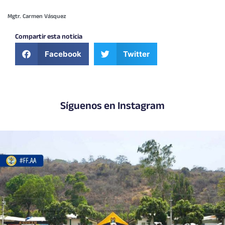
Mgtr. Carmen Vásquez
Compartir esta noticia
Facebook
Twitter
Síguenos en Instagram