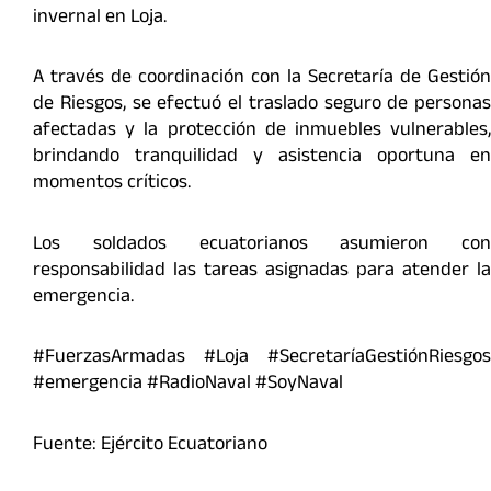
invernal en Loja.
A través de coordinación con la Secretaría de Gestión
de Riesgos, se efectuó el traslado seguro de personas
afectadas y la protección de inmuebles vulnerables,
brindando tranquilidad y asistencia oportuna en
momentos críticos.
Los soldados ecuatorianos asumieron con
responsabilidad las tareas asignadas para atender la
emergencia.
#FuerzasArmadas #Loja #SecretaríaGestiónRiesgos
#emergencia #RadioNaval #SoyNaval
Fuente: Ejército Ecuatoriano