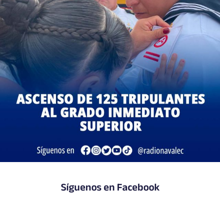
Síguenos en Facebook