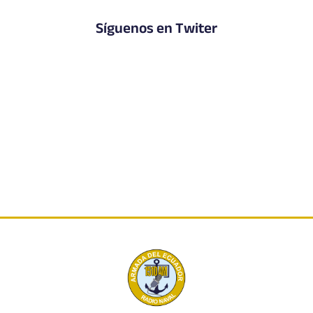
Síguenos en Twiter