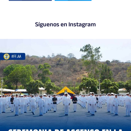
Síguenos en Instagram