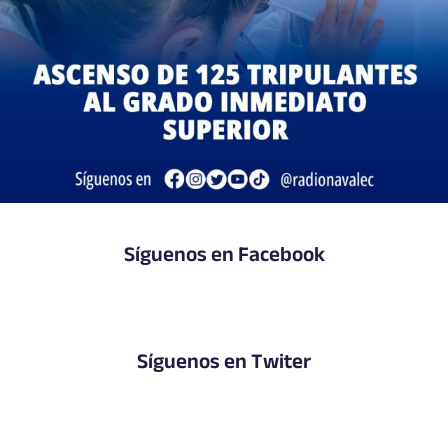
Síguenos en Facebook
Síguenos en Twiter