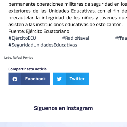
permanente operaciones militares de seguridad en los
exteriores de las Unidades Educativas, con el fin de
precautelar la integridad de los niños y jóvenes que
asisten a las instituciones educativas de este cantón.
Fuente: Ejército Ecuatoriano
#EjércitoECU #RadioNaval #ffaa
#SeguridadUnidadesEducativas
Lcdo. Rafael Pombo
Compartir esta noticia
Facebook
Twitter
Síguenos en Instagram