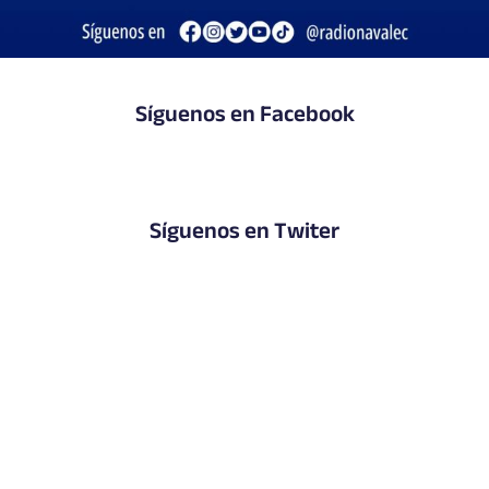
Síguenos en Facebook
Síguenos en Twiter