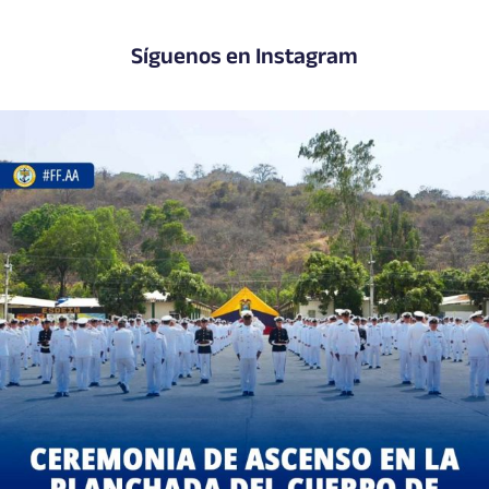
Síguenos en Instagram