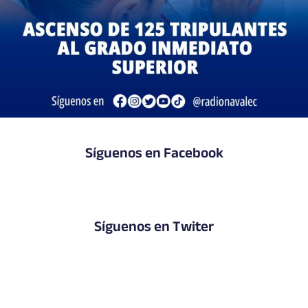
Síguenos en Facebook
Síguenos en Twiter