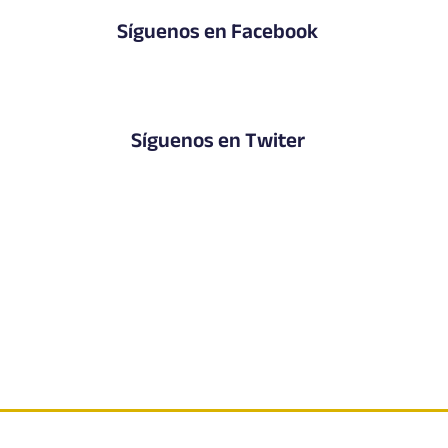
Síguenos en Facebook
Síguenos en Twiter