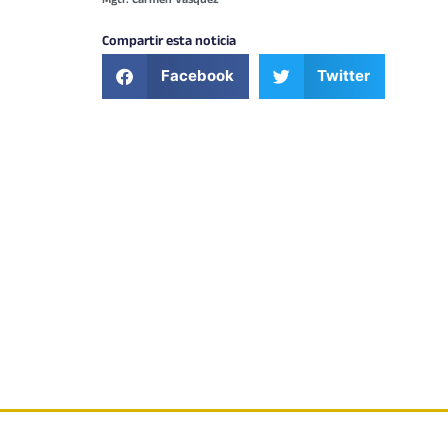
Mgtr. Carmen Vásquez
Compartir esta noticia
Facebook
Twitter