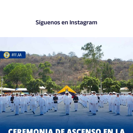
Síguenos en Instagram