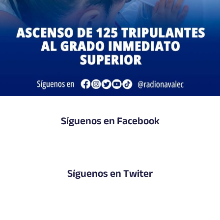
Síguenos en Facebook
Síguenos en Twiter