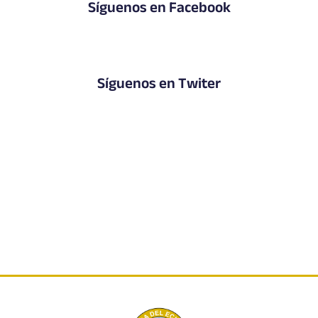
Síguenos en Facebook
Síguenos en Twiter