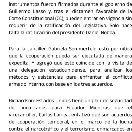
instrumentos fueron firmados durante el gobierno de
Guillermo Lasso y, tras el dictamen favorable de la
Corte Constitucional (CC), pueden entrar en vigencia sin
requerir de la ratificación del Legislativo. Solo hace
falta la ratificación del presidente Daniel Noboa.
Para la canciller Gabriela Sommerfeld esto permitirá
que la cooperación pueda ser ejecutada de manera
expedita. Y agregó que esto coincide con la visita de
una delegación estadounidense, para analizar los
métodos y asistencias para enfrentar el conflicto
armado interno, con base en los tres acuerdos.
Richardson: Estados Unidos tiene un plan de seguridad
de cinco años para Ecuador Mientras que el
vicecanciller, Carlos Larrea, enfatizó que son acuerdos
de cooperación temporal, en el marco de la lucha
contra el narcotráfico y el terrorismo, enmarcados en