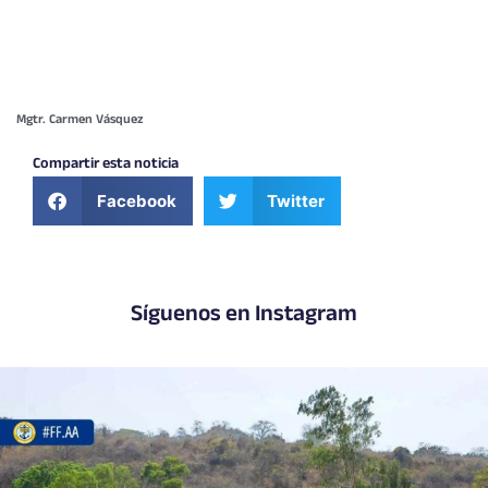
Mgtr. Carmen Vásquez
Compartir esta noticia
Facebook
Twitter
Síguenos en Instagram