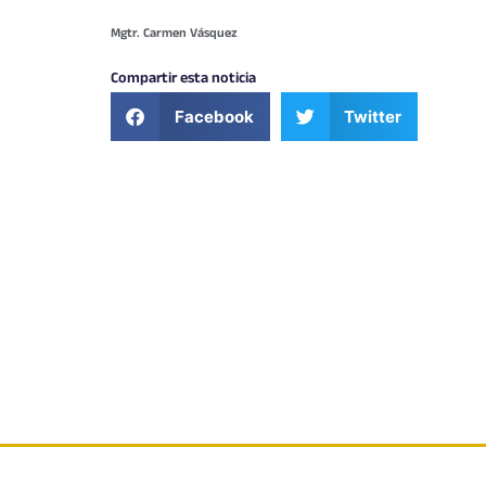
Mgtr. Carmen Vásquez
Compartir esta noticia
Facebook
Twitter