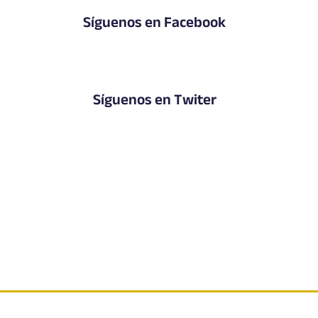
Síguenos en Facebook
Síguenos en Twiter