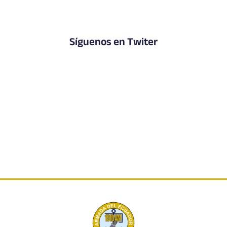
Síguenos en Twiter