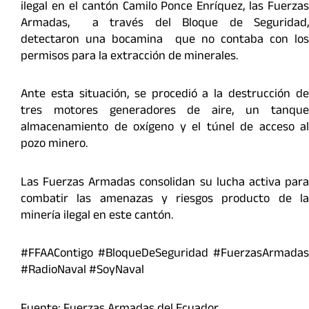
ilegal en el cantón Camilo Ponce Enríquez, las Fuerzas
Armadas, a través del Bloque de Seguridad,
detectaron una bocamina que no contaba con los
permisos para la extracción de minerales.
Ante esta situación, se procedió a la destrucción de
tres motores generadores de aire, un tanque
almacenamiento de oxígeno y el túnel de acceso al
pozo minero.
Las Fuerzas Armadas consolidan su lucha activa para
combatir las amenazas y riesgos producto de la
minería ilegal en este cantón.
#FFAAContigo #BloqueDeSeguridad #FuerzasArmadas
#RadioNaval #SoyNaval