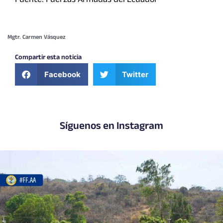
Fuente: Fuerzas Armadas del Ecuador
Mgtr. Carmen Vásquez
Compartir esta noticia
Facebook
Twitter
Síguenos en Instagram