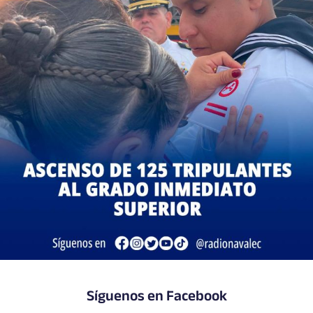
Síguenos en Facebook