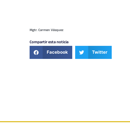
Mgtr. Carmen Vásquez
Compartir esta noticia
Facebook
Twitter