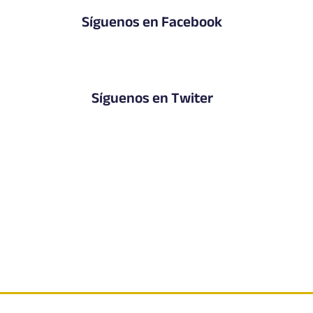
Síguenos en Facebook
Síguenos en Twiter