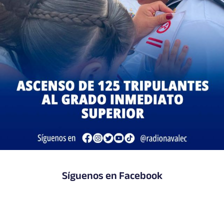
Síguenos en Facebook