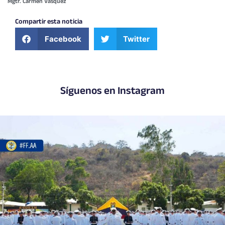
Mgtr. Carmen Vásquez
Compartir esta noticia
Facebook
Twitter
Síguenos en Instagram