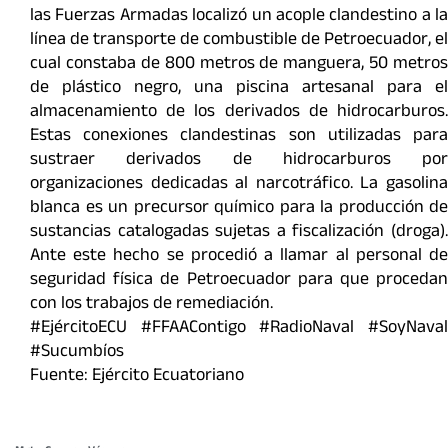
las Fuerzas Armadas localizó un acople clandestino a la
línea de transporte de combustible de Petroecuador, el
cual constaba de 800 metros de manguera, 50 metros
de plástico negro, una piscina artesanal para el
almacenamiento de los derivados de hidrocarburos.
Estas conexiones clandestinas son utilizadas para
sustraer derivados de hidrocarburos por
organizaciones dedicadas al narcotráfico. La gasolina
blanca es un precursor químico para la producción de
sustancias catalogadas sujetas a fiscalización (droga).
Ante este hecho se procedió a llamar al personal de
seguridad física de Petroecuador para que procedan
con los trabajos de remediación.
#EjércitoECU #FFAAContigo #RadioNaval #SoyNaval
#Sucumbíos
Fuente: Ejército Ecuatoriano