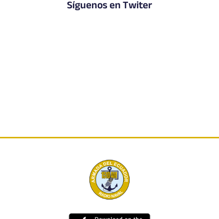
Síguenos en Twiter