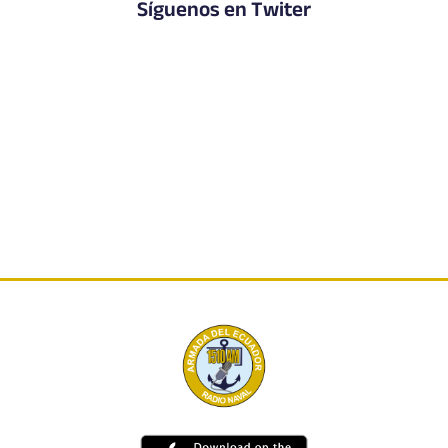
Síguenos en Twiter