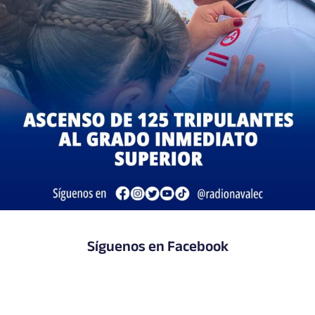
Síguenos en Facebook