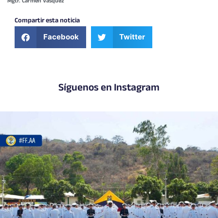
Mgtr. Carmen Vásquez
Compartir esta noticia
Facebook
Twitter
Síguenos en Instagram