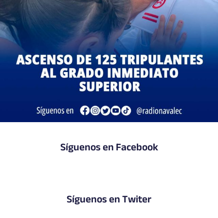
Síguenos en Facebook
Síguenos en Twiter