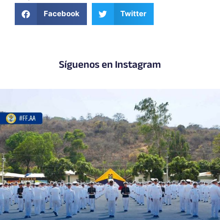
Facebook
Twitter
Síguenos en Instagram