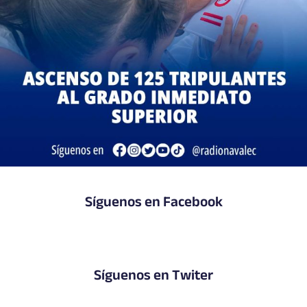
Síguenos en Facebook
Síguenos en Twiter