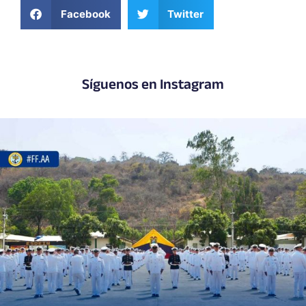
Facebook
Twitter
Síguenos en Instagram