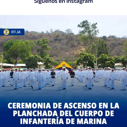
Síguenos en Instagram