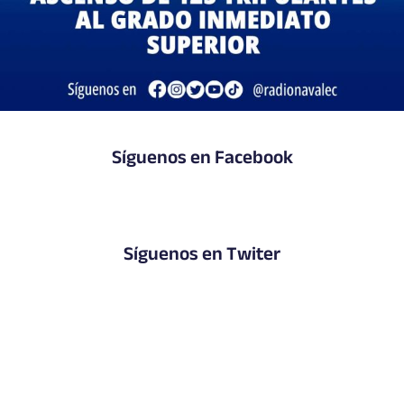
Síguenos en Facebook
Síguenos en Twiter