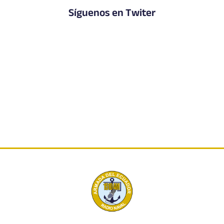
Síguenos en Twiter