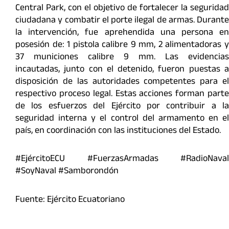
Central Park, con el objetivo de fortalecer la seguridad
ciudadana y combatir el porte ilegal de armas. Durante
la intervención, fue aprehendida una persona en
posesión de: 1 pistola calibre 9 mm, 2 alimentadoras y
37 municiones calibre 9 mm. Las evidencias
incautadas, junto con el detenido, fueron puestas a
disposición de las autoridades competentes para el
respectivo proceso legal. Estas acciones forman parte
de los esfuerzos del Ejército por contribuir a la
seguridad interna y el control del armamento en el
país, en coordinación con las instituciones del Estado.
#EjércitoECU #FuerzasArmadas #RadioNaval
#SoyNaval #Samborondón
Fuente: Ejército Ecuatoriano