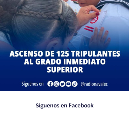
Síguenos en Facebook