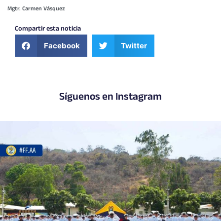
Mgtr. Carmen Vásquez
Compartir esta noticia
Facebook
Twitter
Síguenos en Instagram