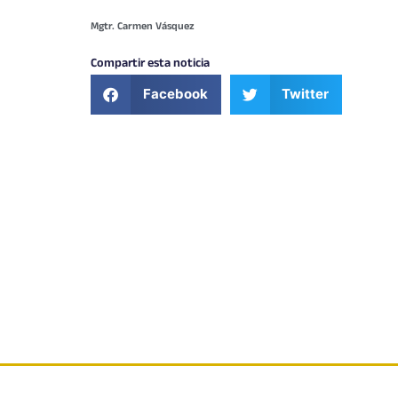
Mgtr. Carmen Vásquez
Compartir esta noticia
Facebook
Twitter