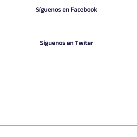
Síguenos en Facebook
Síguenos en Twiter