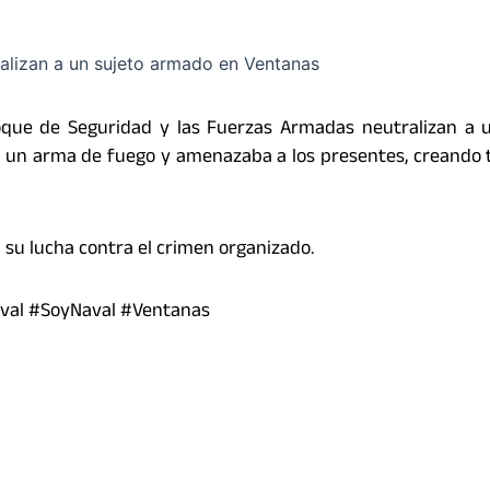
loque de Seguridad y las Fuerzas Armadas neutralizan a 
 un arma de fuego y amenazaba a los presentes, creando 
su lucha contra el crimen organizado.
val #SoyNaval #Ventanas