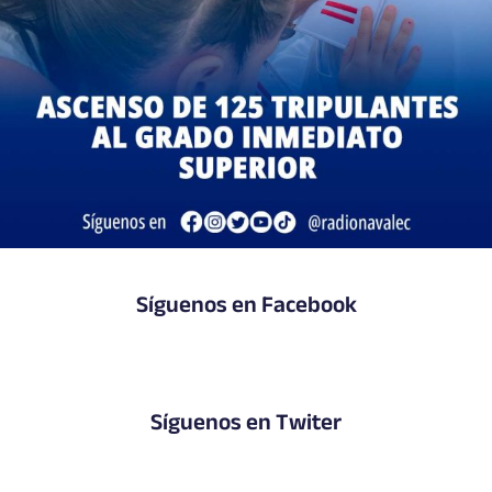
Síguenos en Facebook
Síguenos en Twiter