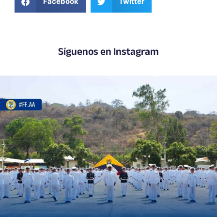
Facebook
Twitter
Síguenos en Instagram