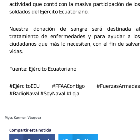
actividad que contó con la masiva participación de los
soldados del Ejército Ecuatoriano.
Nuestra donación de sangre será destinada al
tratamiento de enfermedades y para ayudar a los
ciudadanos que más lo necesiten, con el fin de salvar
vidas.
Fuente: Ejército Ecuatoriano
#EjércitoECU #FFAAContigo #FuerzasArmadas
#RadioNaval #SoyNaval #Loja
Mgtr. Carmen Vásquez
Compartir esta noticia