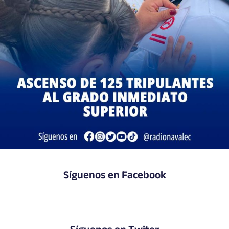
Síguenos en Facebook